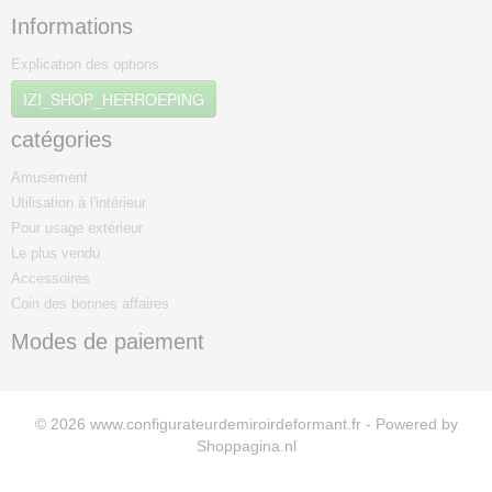
Informations
Explication des options
IZI_SHOP_HERROEPING
catégories
Amusement
Utilisation à l'intérieur
Pour usage extérieur
Le plus vendu
Accessoires
Coin des bonnes affaires
Modes de paiement
© 2026 www.configurateurdemiroirdeformant.fr - Powered by
Shoppagina.nl