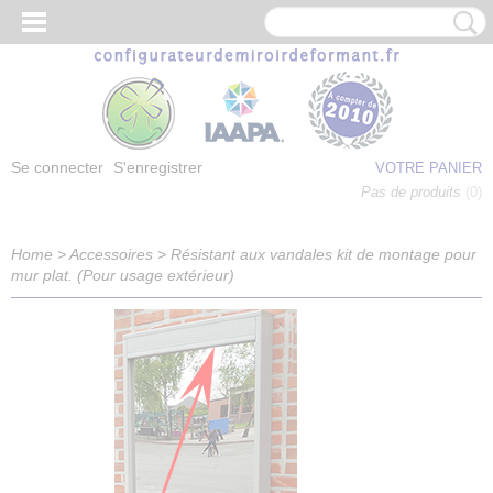
Se connecter
S'enregistrer
VOTRE PANIER
Pas de produits
(0)
Home
>
Accessoires
>
Résistant aux vandales kit de montage pour
mur plat. (Pour usage extérieur)