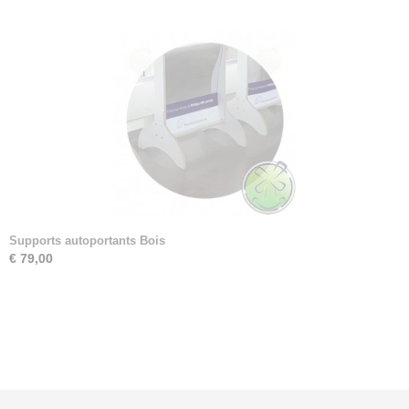
Supports autoportants Bois
€ 79,00